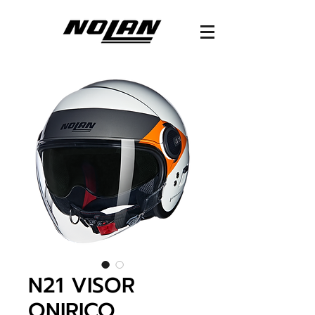
N21 VISOR
ONIRICO