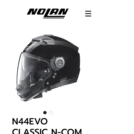
N44EVO
CLASSIC N-COM