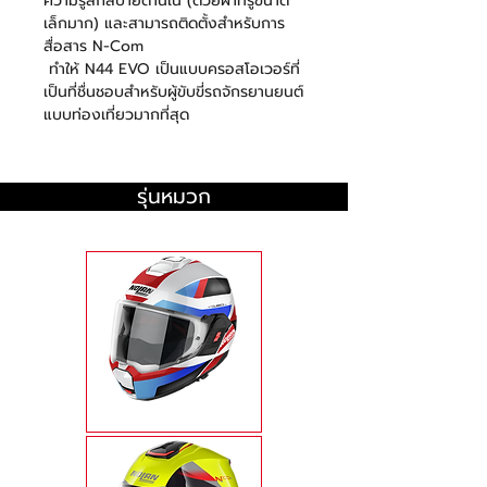
ความรู้สึกสบายด้านใน (ด้วยผ้าที่รูขนาด
เล็กมาก) และสามารถติดตั้งสำหรับการ
สื่อสาร
N-Com
ทำให้
N44 EVO
เป็นแบบครอสโอเวอร์ที่
เป็นที่ชื่นชอบสำหรับผู้ขับขี่รถจักรยานยนต์
แบบท่องเที่ยวมากที่สุด
รุ่นหมวก
N120-1